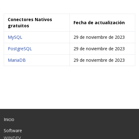
Conectores Nativos
Fecha de actualización
gratuitos
MySQL
29 de noviembre de 2023
PostgreSQL
29 de noviembre de 2023
MariaDB
29 de noviembre de 2023
Inicio
Software
WINDEV