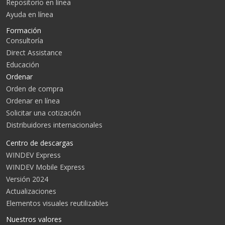
Repositorio en línea
Ayuda en línea
Formación
Consultoría
Direct Assistance
Educación
Ordenar
Orden de compra
Ordenar en línea
Solicitar una cotización
Distribuidores internacionales
Centro de descargas
WINDEV Express
WINDEV Mobile Express
Versión 2024
Actualizaciones
Elementos visuales reutilizables
Nuestros valores