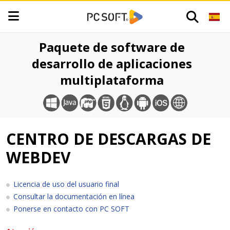
Paquete de software de
desarrollo de aplicaciones
multiplataforma
CENTRO DE DESCARGAS DE
WEBDEV
Licencia de uso del usuario final
Consultar la documentación en línea
Ponerse en contacto con PC SOFT