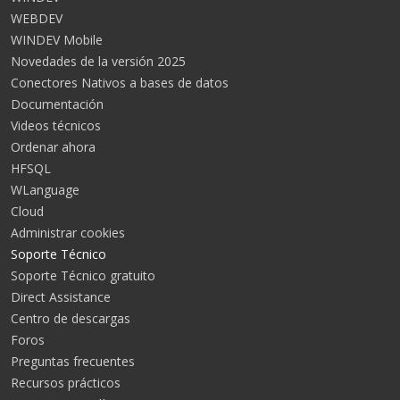
WEBDEV
WINDEV Mobile
Novedades de la versión 2025
Conectores Nativos a bases de datos
Documentación
Videos técnicos
Ordenar ahora
HFSQL
WLanguage
Cloud
Administrar cookies
Soporte Técnico
Soporte Técnico gratuito
Direct Assistance
Centro de descargas
Foros
Preguntas frecuentes
Recursos prácticos