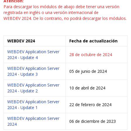
Atención:
Para descargar los módulos de abajo debe tener una versión
registrada en inglés o una versión internacional de
WEBDEV 2024. De lo contrario, no podrá descargar los módulos.
WEBDEV 2024
Fecha de actualización
WEBDEV Application Server
28 de octubre de 2024
2024 - Update 4
WEBDEV Application Server
05 de junio de 2024
2024 - Update 3
WEBDEV Application Server
10 de abril de 2024
2024 - Update 2
WEBDEV Application Server
22 de febrero de 2024
2024 - Update 1
WEBDEV Application Server
06 de diciembre de 2023
2024