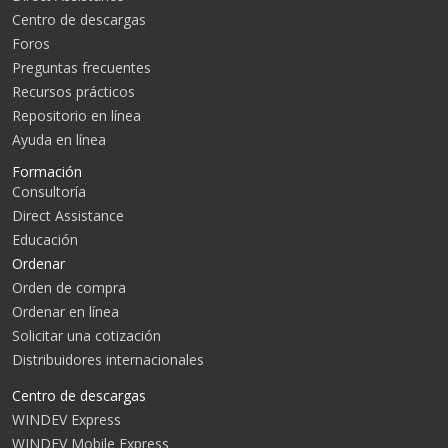
Centro de descargas
Foros
Preguntas frecuentes
Recursos prácticos
Repositorio en línea
Ayuda en línea
Formación
Consultoría
Direct Assistance
Educación
Ordenar
Orden de compra
Ordenar en línea
Solicitar una cotización
Distribuidores internacionales
Centro de descargas
WINDEV Express
WINDEV Mobile Express