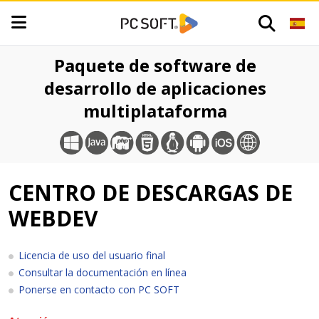
Paquete de software de
desarrollo de aplicaciones
multiplataforma
CENTRO DE DESCARGAS DE
WEBDEV
Licencia de uso del usuario final
Consultar la documentación en línea
Ponerse en contacto con PC SOFT