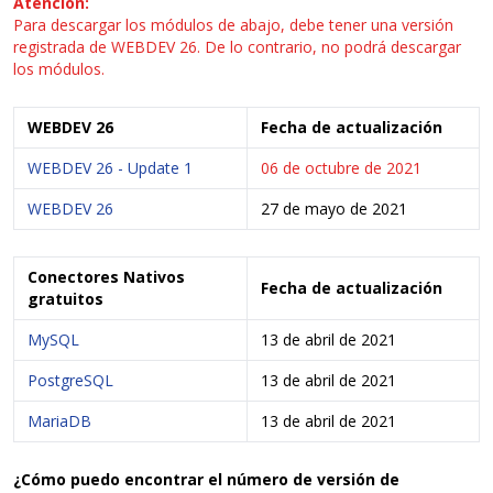
Atención:
Para descargar los módulos de abajo, debe tener una versión
registrada de WEBDEV 26. De lo contrario, no podrá descargar
los módulos.
WEBDEV 26
Fecha de actualización
WEBDEV 26 - Update 1
06 de octubre de 2021
WEBDEV 26
27 de mayo de 2021
Conectores Nativos
Fecha de actualización
gratuitos
MySQL
13 de abril de 2021
PostgreSQL
13 de abril de 2021
MariaDB
13 de abril de 2021
¿Cómo puedo encontrar el número de versión de