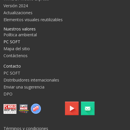
Versión 2024
Actualizaciones
Elementos visuales reutilizables
Nuestros valores
Política ambiental
PC SOFT
Mapa del sitio
Contáctenos
Contacto
PC SOFT
Distribuidores internacionales
Enviar una sugerencia
DPO
Términos y condiciones