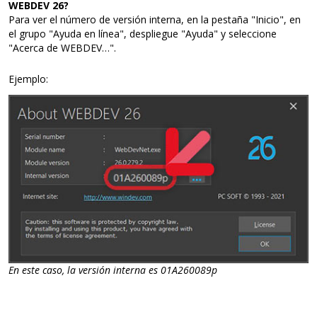
WEBDEV 26?
Para ver el número de versión interna, en la pestaña "Inicio", en
el grupo "Ayuda en línea", despliegue "Ayuda" y seleccione
"Acerca de WEBDEV…".
Ejemplo:
En este caso, la versión interna es 01A260089p