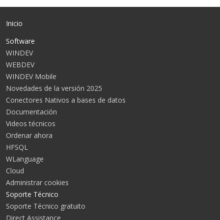
Inicio
Software
WINDEV
WEBDEV
WINDEV Mobile
Novedades de la versión 2025
Conectores Nativos a bases de datos
Documentación
Videos técnicos
Ordenar ahora
HFSQL
WLanguage
Cloud
Administrar cookies
Soporte Técnico
Soporte Técnico gratuito
Direct Assistance