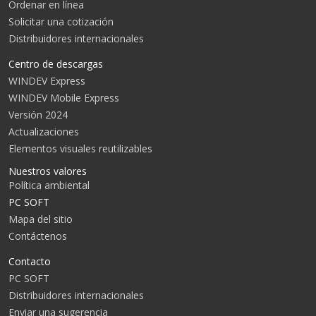
Ordenar en línea
Solicitar una cotización
Distribuidores internacionales
Centro de descargas
WINDEV Express
WINDEV Mobile Express
Versión 2024
Actualizaciones
Elementos visuales reutilizables
Nuestros valores
Política ambiental
PC SOFT
Mapa del sitio
Contáctenos
Contacto
PC SOFT
Distribuidores internacionales
Enviar una sugerencia