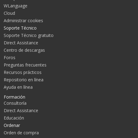
WLanguage
Cloud
Administrar cookies
Soporte Técnico
Soporte Técnico gratuito
Direct Assistance
Centro de descargas
Foros
Preguntas frecuentes
Recursos prácticos
Repositorio en línea
Ayuda en línea
Formación
Consultoría
Direct Assistance
Educación
Ordenar
Orden de compra