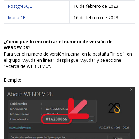
PostgreSQL
16 de febrero de 2023
MariaDB
16 de febrero de 2023
¿Cómo puedo encontrar el número de versión de
WEBDEV 28?
Para ver el número de versión interna, en la pestaña "Inicio", en
el grupo "Ayuda en línea", despliegue "Ayuda" y seleccione
"Acerca de WEBDEV…".
Ejemplo: