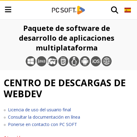
Paquete de software de
desarrollo de aplicaciones
multiplataforma
CENTRO DE DESCARGAS DE
WEBDEV
Licencia de uso del usuario final
Consultar la documentación en línea
Ponerse en contacto con PC SOFT