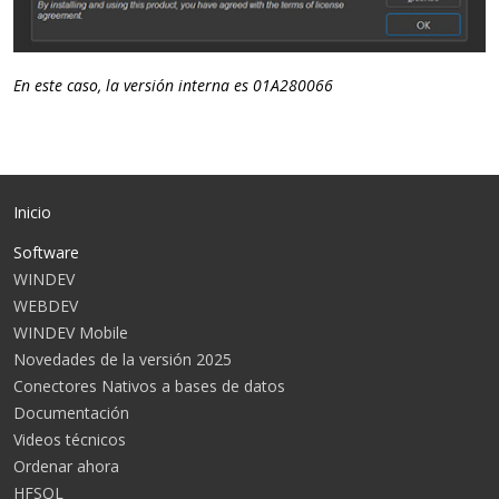
En este caso, la versión interna es 01A280066
Inicio
Software
WINDEV
WEBDEV
WINDEV Mobile
Novedades de la versión 2025
Conectores Nativos a bases de datos
Documentación
Videos técnicos
Ordenar ahora
HFSQL