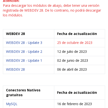
Atención:
Para descargar los módulos de abajo, debe tener una versión
registrada de WEBDEV 28. De lo contrario, no podrá descargar
los módulos.
WEBDEV 28
Fecha de actualización
WEBDEV 28 - Update 3
25 de octubre de 2023
WEBDEV 28 - Update 2
12 de julio de 2023
WEBDEV 28 - Update 1
02 de junio de 2023
WEBDEV 28
06 de abril de 2023
Conectores Nativos
Fecha de actualización
gratuitos
MySQL
16 de febrero de 2023