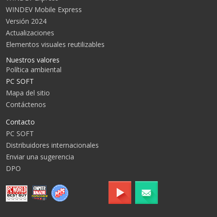
WINDEV Mobile Express
Versión 2024
Actualizaciones
Elementos visuales reutilizables
Nuestros valores
Política ambiental
PC SOFT
Mapa del sitio
Contáctenos
Contacto
PC SOFT
Distribuidores internacionales
Enviar una sugerencia
DPO