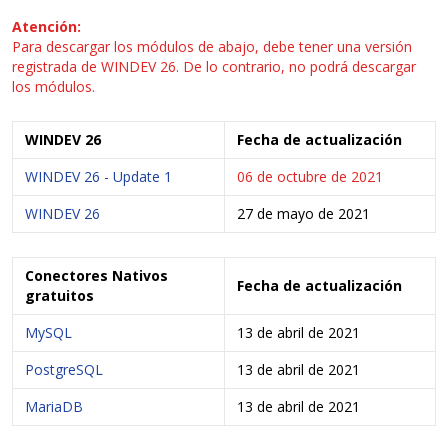
Atención:
Para descargar los módulos de abajo, debe tener una versión
registrada de WINDEV 26. De lo contrario, no podrá descargar
los módulos.
WINDEV 26
Fecha de actualización
WINDEV 26 - Update 1
06 de octubre de 2021
WINDEV 26
27 de mayo de 2021
Conectores Nativos
Fecha de actualización
gratuitos
MySQL
13 de abril de 2021
PostgreSQL
13 de abril de 2021
MariaDB
13 de abril de 2021