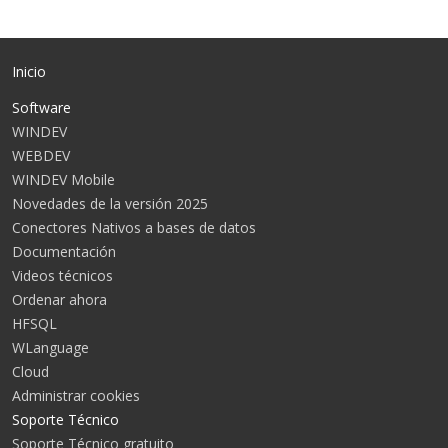
Inicio
Software
WINDEV
WEBDEV
WINDEV Mobile
Novedades de la versión 2025
Conectores Nativos a bases de datos
Documentación
Videos técnicos
Ordenar ahora
HFSQL
WLanguage
Cloud
Administrar cookies
Soporte Técnico
Soporte Técnico gratuito