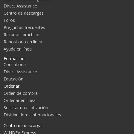
Direct Assistance
Centro de descargas
Foros
Preguntas frecuentes
Recursos prácticos
Repositorio en línea
Ayuda en línea
Formación
Consultoría
Direct Assistance
Educación
Ordenar
Orden de compra
Ordenar en línea
Solicitar una cotización
Distribuidores internacionales
Centro de descargas
WINDEV Express