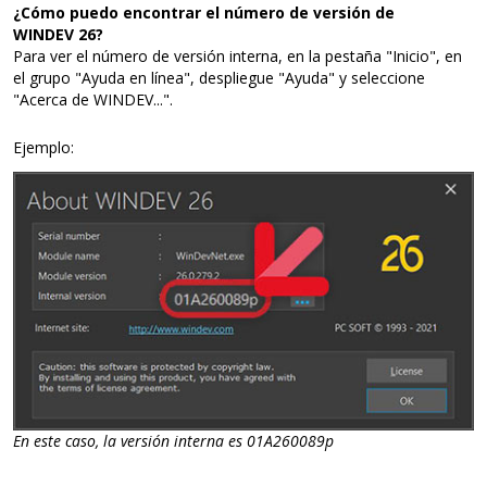
¿Cómo puedo encontrar el número de versión de
WINDEV 26?
Para ver el número de versión interna, en la pestaña "Inicio", en
el grupo "Ayuda en línea", despliegue "Ayuda" y seleccione
"Acerca de WINDEV...".
Ejemplo:
En este caso, la versión interna es 01A260089p