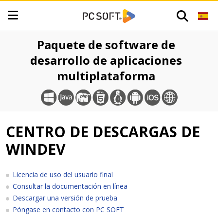
Paquete de software de
desarrollo de aplicaciones
multiplataforma
CENTRO DE DESCARGAS DE
WINDEV
Licencia de uso del usuario final
Consultar la documentación en línea
Descargar una versión de prueba
Póngase en contacto con PC SOFT