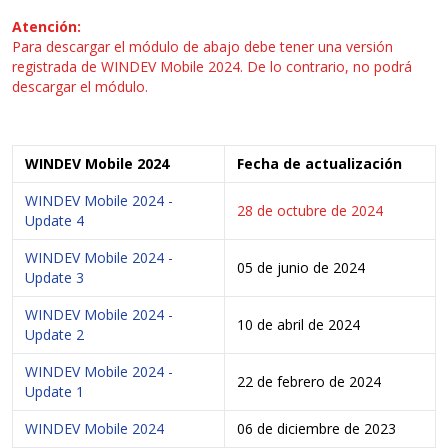
Atención:
Para descargar el módulo de abajo debe tener una versión
registrada de WINDEV Mobile 2024. De lo contrario, no podrá
descargar el módulo.
WINDEV Mobile 2024
Fecha de actualización
WINDEV Mobile 2024 -
28 de octubre de 2024
Update 4
WINDEV Mobile 2024 -
05 de junio de 2024
Update 3
WINDEV Mobile 2024 -
10 de abril de 2024
Update 2
WINDEV Mobile 2024 -
22 de febrero de 2024
Update 1
WINDEV Mobile 2024
06 de diciembre de 2023