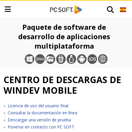
Paquete de software de
desarrollo de aplicaciones
multiplataforma
CENTRO DE DESCARGAS DE
WINDEV MOBILE
Licencia de uso del usuario final
Consultar la documentación en línea
Descargar una versión de prueba
Ponerse en contacto con PC SOFT