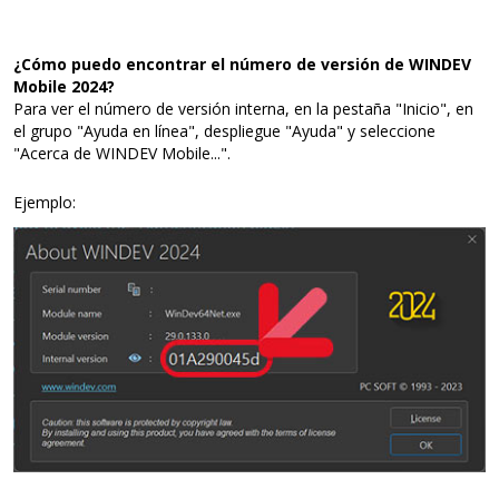
¿Cómo puedo encontrar el número de versión de WINDEV
Mobile 2024?
Para ver el número de versión interna, en la pestaña "Inicio", en
el grupo "Ayuda en línea", despliegue "Ayuda" y seleccione
"Acerca de WINDEV Mobile...".
Ejemplo: