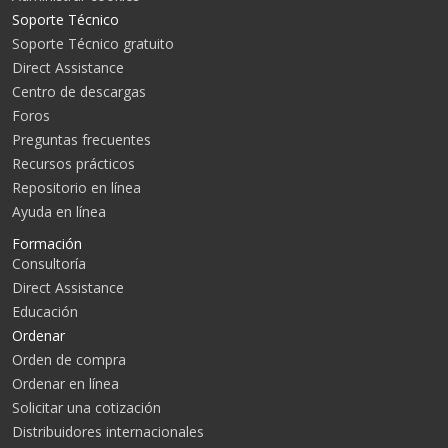
Soporte Técnico
Soporte Técnico gratuito
Direct Assistance
Centro de descargas
Foros
Preguntas frecuentes
Recursos prácticos
Repositorio en línea
Ayuda en línea
Formación
Consultoría
Direct Assistance
Educación
Ordenar
Orden de compra
Ordenar en línea
Solicitar una cotización
Distribuidores internacionales