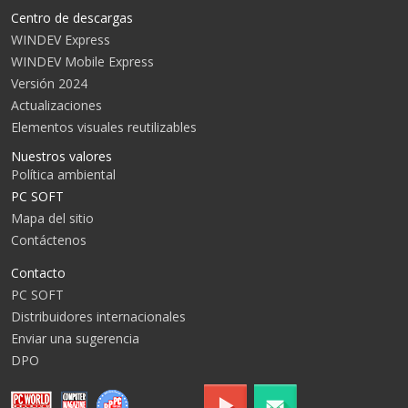
Centro de descargas
WINDEV Express
WINDEV Mobile Express
Versión 2024
Actualizaciones
Elementos visuales reutilizables
Nuestros valores
Política ambiental
PC SOFT
Mapa del sitio
Contáctenos
Contacto
PC SOFT
Distribuidores internacionales
Enviar una sugerencia
DPO