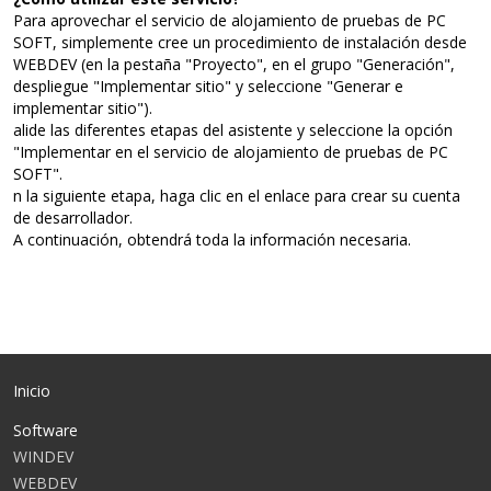
Para aprovechar el servicio de alojamiento de pruebas de PC
SOFT, simplemente cree un procedimiento de instalación desde
WEBDEV (en la pestaña "Proyecto", en el grupo "Generación",
despliegue "Implementar sitio" y seleccione "Generar e
implementar sitio").
alide las diferentes etapas del asistente y seleccione la opción
"Implementar en el servicio de alojamiento de pruebas de PC
SOFT".
n la siguiente etapa, haga clic en el enlace para crear su cuenta
de desarrollador.
A continuación, obtendrá toda la información necesaria.
Inicio
Software
WINDEV
WEBDEV