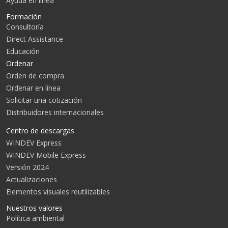
Ayuda en línea
Formación
Consultoría
Direct Assistance
Educación
Ordenar
Orden de compra
Ordenar en línea
Solicitar una cotización
Distribuidores internacionales
Centro de descargas
WINDEV Express
WINDEV Mobile Express
Versión 2024
Actualizaciones
Elementos visuales reutilizables
Nuestros valores
Política ambiental