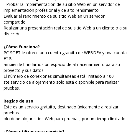
- Probar la implementación de su sitio Web en un servidor de
implementación profesional y de alto rendimiento.
Evaluar el rendimiento de su sitio Web en un servidor
compartido.
Realizar una presentación real de su sitio Web a un cliente o a su
dirección.
¿Cómo funciona?
PC SOFT le ofrece una cuenta gratuita de WEBDEV y una cuenta
FTP.
ambién le brindamos un espacio de almacenamiento para su
proyecto y sus datos.
El número de conexiones simultáneas está limitado a 100.
ste servicio de alojamiento solo está disponible para realizar
pruebas.
Reglas de uso
Este es un servicio gratuito, destinado únicamente a realizar
pruebas.
olo debe alojar sitios Web para pruebas, por un tiempo limitado.
¿Cómo utilizar este servicio?