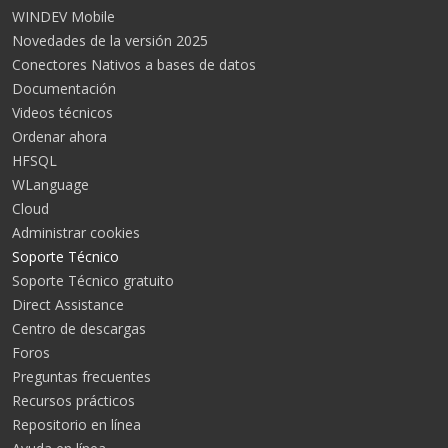
WINDEV Mobile
Novedades de la versión 2025
Conectores Nativos a bases de datos
Documentación
Videos técnicos
Ordenar ahora
HFSQL
WLanguage
Cloud
Administrar cookies
Soporte Técnico
Soporte Técnico gratuito
Direct Assistance
Centro de descargas
Foros
Preguntas frecuentes
Recursos prácticos
Repositorio en línea