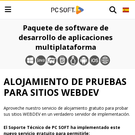
Paquete de software de
desarrollo de aplicaciones
multiplataforma
ALOJAMIENTO DE PRUEBAS
PARA SITIOS WEBDEV
Aproveche nuestro servicio de alojamiento gratuito para probar
sus sitios WEBDEV en un verdadero servidor de implementación.
El Soporte Técnico de PC SOFT ha implementado este
nuevo servicio gratuito para permitirle: